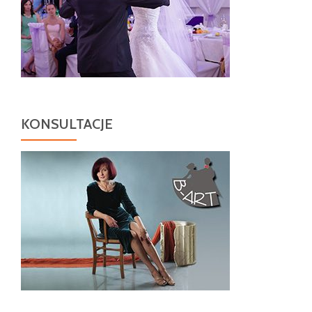
KONSULTACJE