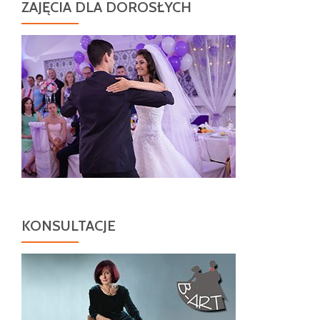
ZAJĘCIA DLA DOROSŁYCH
KONSULTACJE