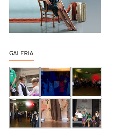
GALERIA