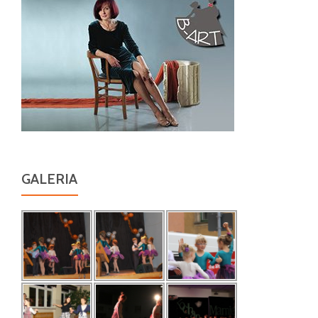
GALERIA