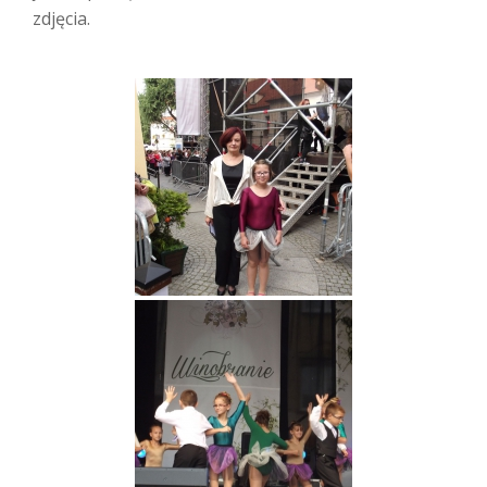
zdjęcia.