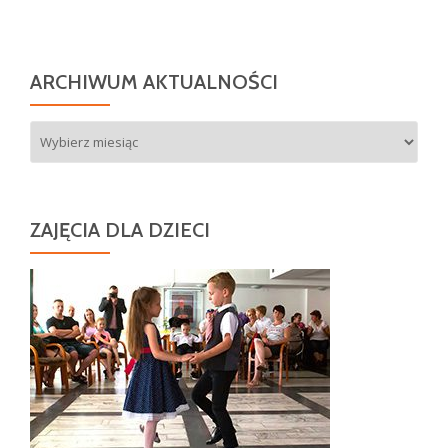
ARCHIWUM AKTUALNOŚCI
Archiwum
aktualności
ZAJĘCIA DLA DZIECI