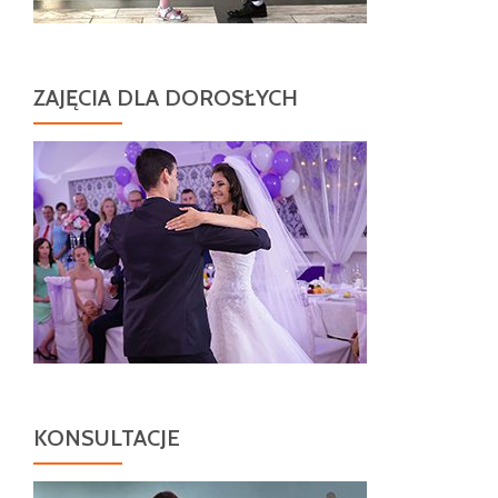
ZAJĘCIA DLA DOROSŁYCH
KONSULTACJE