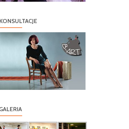
KONSULTACJE
GALERIA