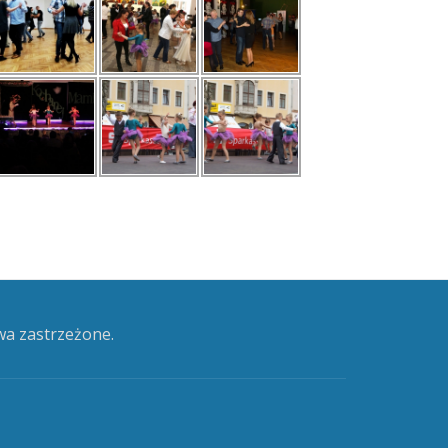
wa zastrzeżone.