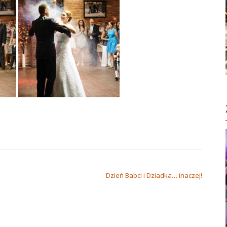
Dzień Babci i Dziadka… inaczej!