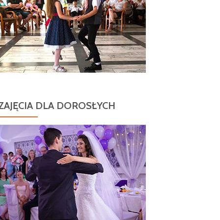
ZAJĘCIA DLA DOROSŁYCH